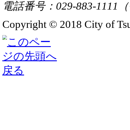
電話番号：029-883-11
Copyright © 2018 City of Tsuk